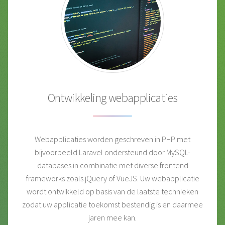
Ontwikkeling webapplicaties
Webapplicaties worden geschreven in PHP met
bijvoorbeeld Laravel ondersteund door MySQL-
databases in combinatie met diverse frontend
frameworks zoals jQuery of VueJS. Uw webapplicatie
wordt ontwikkeld op basis van de laatste technieken
zodat uw applicatie toekomst bestendig is en daarmee
jaren mee kan.