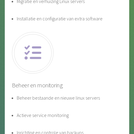
Migratie en verhuizing Linux servers
Installatie en configuratie van extra software
Beheer en monitoring
Beheer bestaande en nieuwe linux servers
Actieve service monitoring
Inrichting en controle van backups