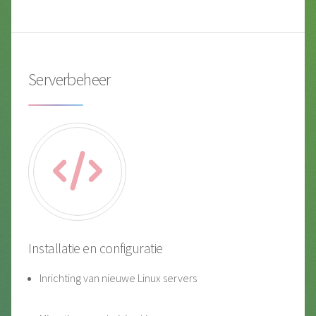
Serverbeheer
Installatie en configuratie
Inrichting van nieuwe Linux servers