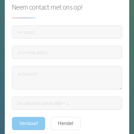
Neem contact met ons op!
Verstuur!
Herstel