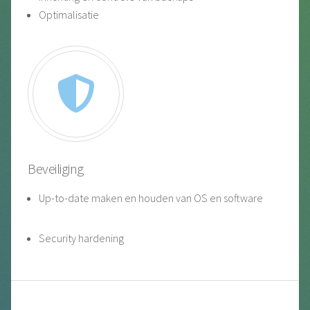
Optimalisatie
Beveiliging
Up-to-date maken en houden van OS en software
Security hardening